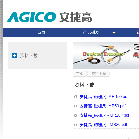
首页
产品列表
资料下载
首页
资料下载
资料下载
安捷高_磁栅尺_MRB50.pdf
安捷高_磁栅尺_MR50.pdf
安捷高_磁栅尺 - MR20P.pdf
安捷高_磁栅尺 - MR20.pdf