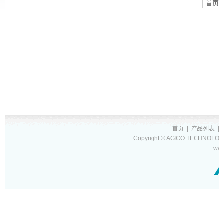
首页
首页
|
产品列表
Copyright © AGICO TECHNOLOG
w