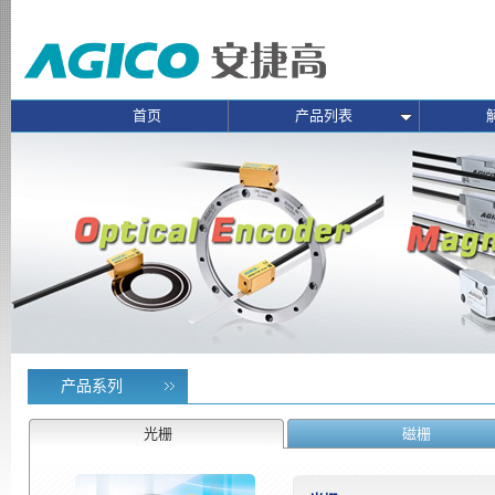
首页
产品列表
产品系列
光栅
磁栅