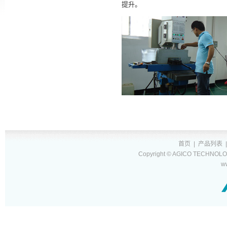
提升。
首页
|
产品列表
Copyright © AGICO TECHNOLOG
w