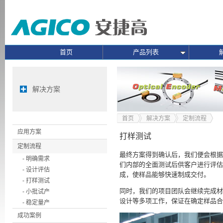
首页
产品列表
解决方案
首页
解决方案
定制流程
应用方案
打样测试
定制流程
最终方案得到确认后，我们便会根据
- 明确需求
们内部的全面测试后供客户进行评估
- 设计评估
成，使样品能够快速制成交付。
- 打样测试
同时，我们的项目团队会继续完成材
- 小批试产
设计等多项工作，保证在确定样品合
- 稳定量产
成功案例