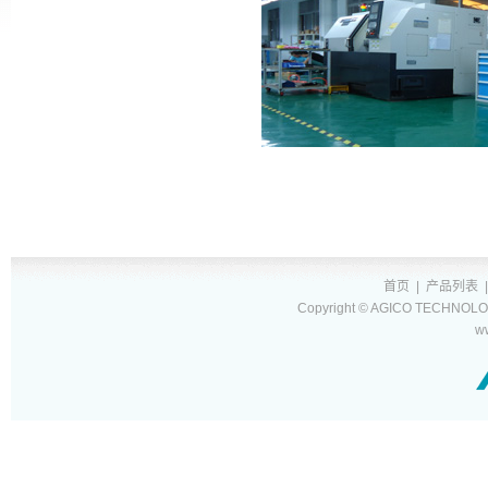
首页
|
产品列表
Copyright © AGICO TECHNOLOG
w