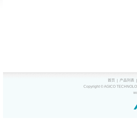
首页
|
产品列表
Copyright © AGICO TECHNOLOG
w