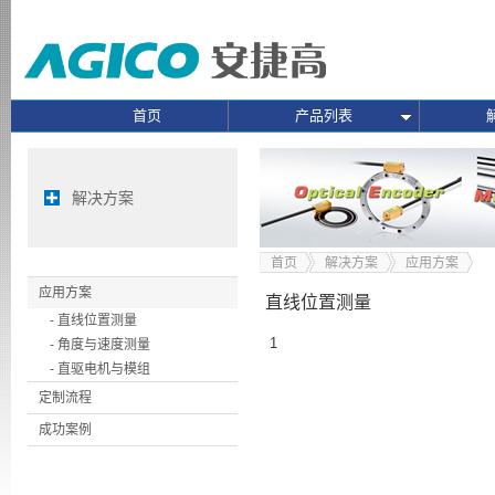
首页
产品列表
解决方案
首页
解决方案
应用方案
应用方案
直线位置测量
- 直线位置测量
1
- 角度与速度测量
- 直驱电机与模组
定制流程
成功案例